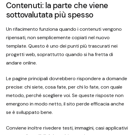
Contenuti: la parte che viene
sottovalutata più spesso
Un rifacimento funziona quando i contenuti vengono
ripensati, non semplicemente copiati nel nuovo
template. Questo è uno dei punti più trascurati nei
progetti web, soprattutto quando si ha fretta di
andare online.
Le pagine principali dovrebbero rispondere a domande
precise: chi siete, cosa fate, per chi lo fate, con quale
metodo, perché scegliere voi. Se queste risposte non
emergono in modo netto, il sito perde efficacia anche
se è sviluppato bene.
Conviene inoltre rivedere testi, immagini, casi applicativi