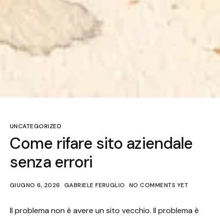
UNCATEGORIZED
Come rifare sito aziendale
senza errori
GIUGNO 6, 2026
GABRIELE FERUGLIO
NO COMMENTS YET
Il problema non è avere un sito vecchio. Il problema è