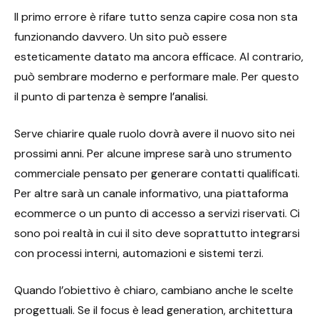
Il primo errore è rifare tutto senza capire cosa non sta
funzionando davvero. Un sito può essere
esteticamente datato ma ancora efficace. Al contrario,
può sembrare moderno e performare male. Per questo
il punto di partenza è
sempre l’analisi
.
Serve chiarire quale ruolo dovrà avere il nuovo sito nei
prossimi anni. Per alcune imprese sarà uno strumento
commerciale pensato per generare contatti qualificati.
Per altre sarà un canale informativo, una piattaforma
ecommerce o un punto di accesso a servizi riservati. Ci
sono poi realtà in cui il sito deve soprattutto integrarsi
con processi interni, automazioni e sistemi terzi.
Quando l’obiettivo è chiaro, cambiano anche le scelte
progettuali. Se il focus è lead generation, architettura