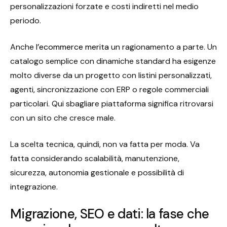
personalizzazioni forzate e costi indiretti nel medio
periodo.
Anche
l’ecommerce merita
un ragionamento a parte. Un
catalogo semplice con dinamiche standard ha esigenze
molto diverse da un progetto con listini personalizzati,
agenti, sincronizzazione con ERP o regole commerciali
particolari. Qui sbagliare piattaforma significa ritrovarsi
con un sito che cresce male.
La scelta tecnica, quindi, non va fatta per moda. Va
fatta considerando scalabilità, manutenzione,
sicurezza, autonomia gestionale e possibilità di
integrazione.
Migrazione, SEO e dati: la fase che