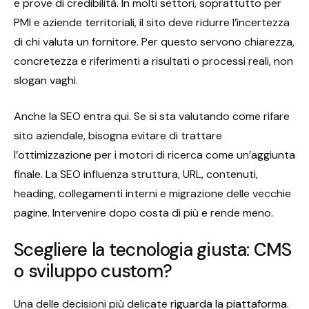
e prove di credibilità. In molti settori, soprattutto per
PMI e aziende territoriali, il sito deve ridurre l’incertezza
di chi valuta un fornitore. Per questo servono chiarezza,
concretezza e riferimenti a risultati o processi reali, non
slogan vaghi.
Anche la SEO entra qui. Se si sta valutando come rifare
sito aziendale, bisogna evitare di trattare
l’ottimizzazione per i motori di ricerca come un’aggiunta
finale. La SEO influenza struttura, URL, contenuti,
heading, collegamenti interni e migrazione delle vecchie
pagine. Intervenire dopo costa di più e rende meno.
Scegliere la tecnologia giusta: CMS
o sviluppo custom?
Una delle decisioni più delicate
riguarda la piattaforma
.