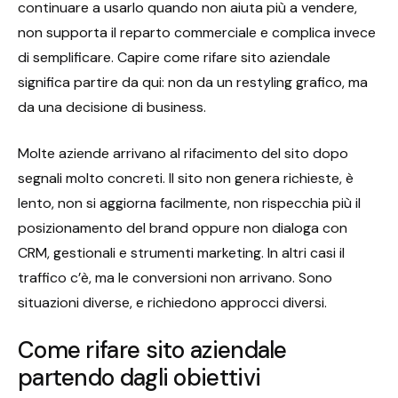
continuare a usarlo quando non aiuta più a vendere,
non supporta il reparto commerciale e complica invece
di semplificare. Capire come rifare sito aziendale
significa partire da qui: non da un restyling grafico, ma
da una decisione di business.
Molte aziende arrivano al rifacimento del sito dopo
segnali molto concreti. Il sito non genera richieste, è
lento, non si aggiorna facilmente, non rispecchia più il
posizionamento del brand oppure non dialoga con
CRM, gestionali e strumenti marketing. In altri casi il
traffico c’è, ma le conversioni non arrivano. Sono
situazioni diverse, e richiedono approcci diversi.
Come rifare sito aziendale
partendo dagli obiettivi