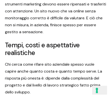
strumenti marketing devono essere ripensati e trasferiti
con attenzione. Un sito nuovo che va online senza
monitoraggio corretto è difficile da valutare. E ciò che
non si misura, in azienda, finisce spesso per essere
gestito a sensazione.
Tempi, costi e aspettative
realistiche
Chi cerca come rifare sito aziendale spesso vuole
capire anche quanto costa e quanto tempo serve. La
risposta più onesta è: dipende dalla complessità del
progetto e dal livello di lavoro strategico fatto prima
dello sviluppo.
Un sito vetrina essenziale con struttura chiara e