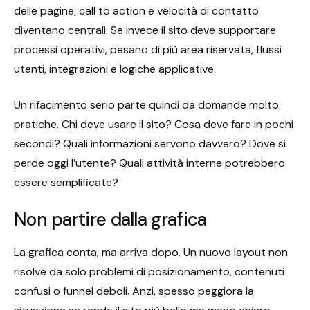
delle pagine, call to action e velocità di contatto
diventano centrali. Se invece il sito deve supportare
processi operativi, pesano di più area riservata, flussi
utenti, integrazioni e logiche applicative.
Un rifacimento serio parte quindi da domande molto
pratiche. Chi deve usare il sito? Cosa deve fare in pochi
secondi? Quali informazioni servono davvero? Dove si
perde oggi l’utente? Quali attività interne potrebbero
essere semplificate?
Non partire dalla grafica
La grafica conta, ma arriva dopo. Un nuovo layout non
risolve da solo problemi di posizionamento, contenuti
confusi o funnel deboli. Anzi, spesso peggiora la