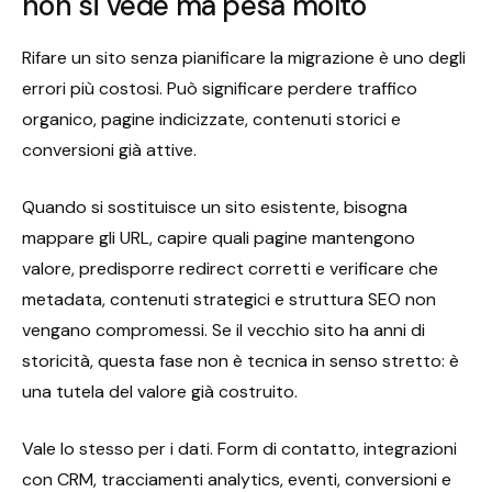
non si vede ma pesa molto
Rifare un sito senza pianificare la migrazione è uno degli
errori più costosi. Può significare perdere traffico
organico, pagine indicizzate, contenuti storici e
conversioni già attive.
Quando si sostituisce un sito esistente, bisogna
mappare gli URL, capire quali pagine mantengono
valore, predisporre redirect corretti e verificare che
metadata, contenuti strategici e struttura SEO non
vengano compromessi. Se il vecchio sito ha anni di
storicità, questa fase non è tecnica in senso stretto: è
una tutela del valore già costruito.
Vale lo stesso per i dati. Form di contatto, integrazioni
con CRM, tracciamenti analytics, eventi, conversioni e