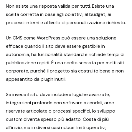
Non esiste una risposta valida per tutti. Esiste una
scelta corretta in base agli obiettivi, al budget, ai
processi interni e al livello di personalizzazione richiesto.
Un CMS come WordPress può essere una soluzione
efficace quando il sito deve essere gestibile in
autonomia, ha funzionalità standard e richiede tempi di
pubblicazione rapidi. È una scelta sensata per molti siti
corporate, purché il progetto sia costruito bene e non
appesantito da plugin inutili.
Se invece il sito deve includere logiche avanzate,
integrazioni profonde con software aziendali, aree
riservate articolate o processi specifici, lo sviluppo
custom diventa spesso più adatto. Costa di più
all’inizio, ma in diversi casi riduce limiti operativi,