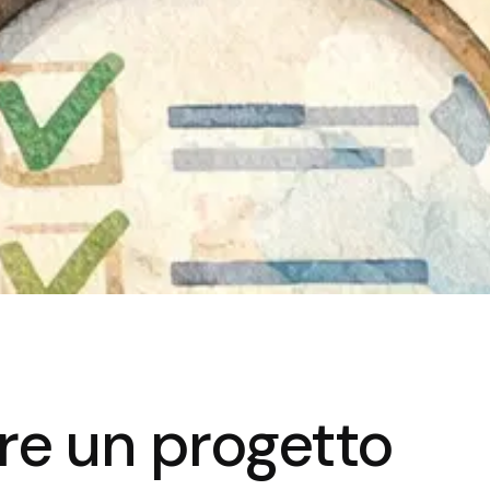
re un progetto