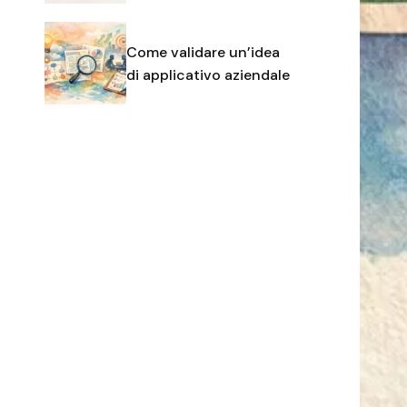
Come validare un’idea
di applicativo aziendale