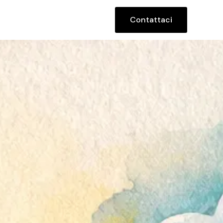
Contattaci