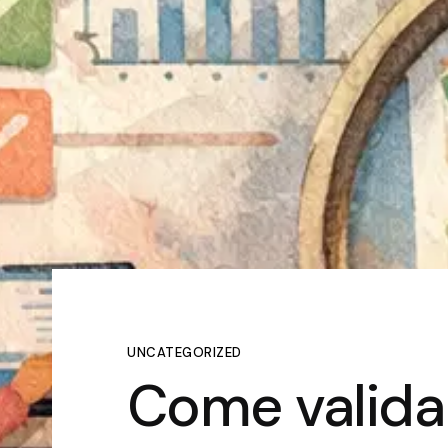
UNCATEGORIZED
Come valida