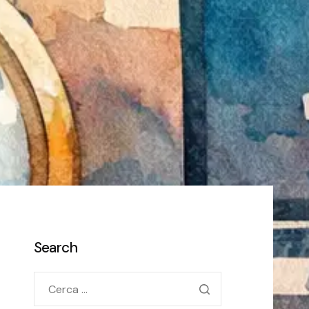
Search