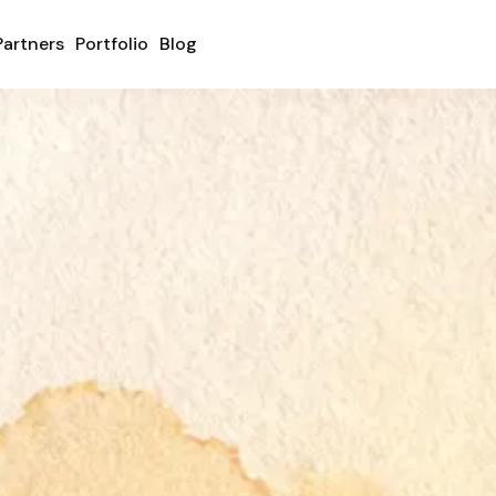
Partners
Portfolio
Blog