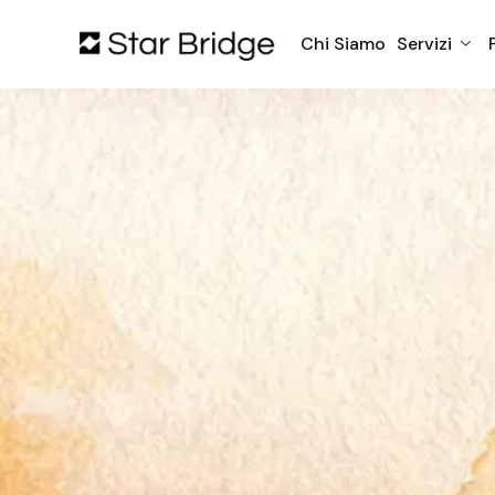
Chi Siamo
Servizi