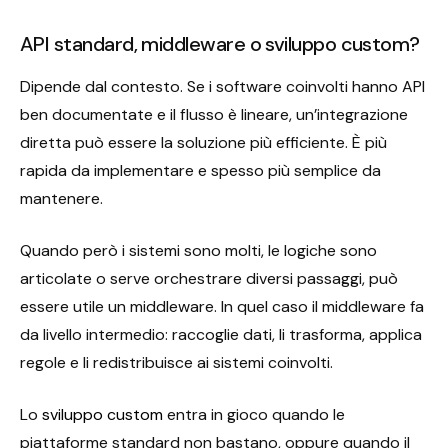
API standard, middleware o sviluppo custom?
Dipende dal contesto. Se i software coinvolti hanno API
ben documentate e il flusso è lineare, un’integrazione
diretta può essere la soluzione più efficiente. È più
rapida da implementare e spesso più semplice da
mantenere.
Quando però i sistemi sono molti, le logiche sono
articolate o serve orchestrare diversi passaggi, può
essere utile un middleware. In quel caso il middleware fa
da livello intermedio: raccoglie dati, li trasforma, applica
regole e li redistribuisce ai sistemi coinvolti.
Lo
sviluppo custom
entra in gioco quando le
piattaforme standard non bastano, oppure quando il