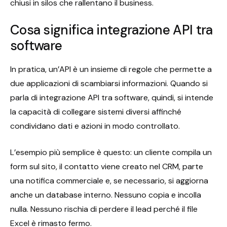
chiusi in silos che rallentano il business.
Cosa significa integrazione API tra
software
In pratica, un’API è un insieme di regole che permette a
due applicazioni di scambiarsi informazioni. Quando si
parla di integrazione API tra software, quindi, si intende
la capacità di collegare sistemi diversi affinché
condividano dati e azioni in modo controllato.
L’esempio più semplice è questo: un cliente compila un
form sul sito, il contatto viene creato nel CRM, parte
una notifica commerciale e, se necessario, si aggiorna
anche un database interno. Nessuno copia e incolla
nulla. Nessuno rischia di perdere il lead perché il file
Excel è rimasto fermo.