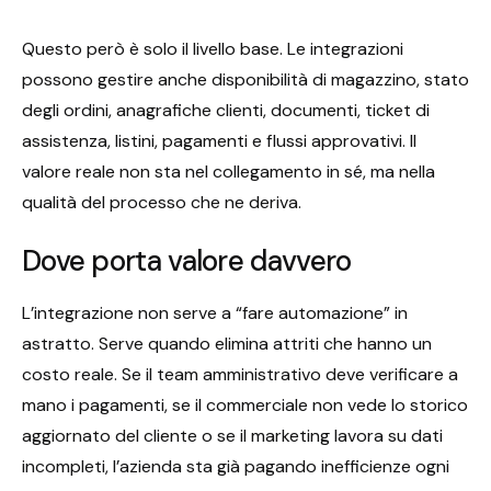
Questo però è solo il livello base. Le integrazioni
possono gestire anche disponibilità di magazzino, stato
degli ordini, anagrafiche clienti, documenti, ticket di
assistenza, listini, pagamenti e flussi approvativi. Il
valore reale non sta nel collegamento in sé, ma nella
qualità del processo che ne deriva.
Dove porta valore davvero
L’integrazione non serve a “fare automazione” in
astratto. Serve quando elimina attriti che hanno un
costo reale. Se il team amministrativo deve verificare a
mano i pagamenti, se il commerciale non vede lo storico
aggiornato del cliente o se il marketing lavora su dati
incompleti, l’azienda sta già pagando inefficienze ogni