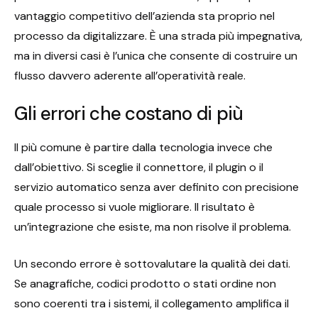
vantaggio competitivo dell’azienda sta proprio nel
processo da digitalizzare. È una strada più impegnativa,
ma in diversi casi è l’unica che consente di costruire un
flusso davvero aderente all’operatività reale.
Gli errori che costano di più
Il più comune è partire dalla tecnologia invece che
dall’obiettivo. Si sceglie il connettore, il plugin o il
servizio automatico senza aver definito con precisione
quale processo si vuole migliorare. Il risultato è
un’integrazione che esiste, ma non risolve il problema.
Un secondo errore è sottovalutare la qualità dei dati.
Se anagrafiche, codici prodotto o stati ordine non
sono coerenti tra i sistemi, il collegamento amplifica il