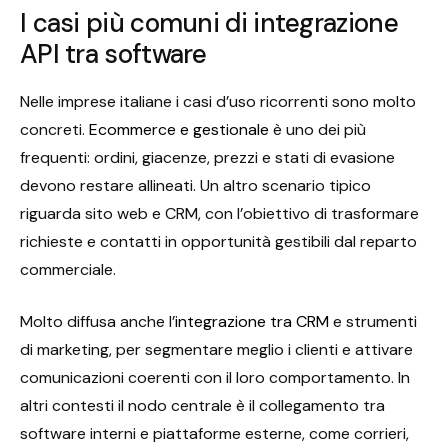
I casi più comuni di integrazione
API tra software
Nelle imprese italiane i casi d’uso ricorrenti sono molto
concreti.
Ecommerce e gestionale
è uno dei più
frequenti: ordini, giacenze, prezzi e stati di evasione
devono restare allineati. Un altro scenario tipico
riguarda sito web e CRM, con l’obiettivo di trasformare
richieste e contatti in opportunità gestibili dal reparto
commerciale.
Molto diffusa anche l’
integrazione tra CRM
e strumenti
di marketing, per segmentare meglio i clienti e attivare
comunicazioni coerenti con il loro comportamento. In
altri contesti il nodo centrale è il collegamento tra
software interni e piattaforme esterne, come corrieri,