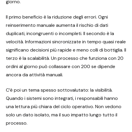
giorno.
Il primo beneficio è la riduzione degli errori. Ogni
reinserimento manuale aumenta il rischio di dati
duplicati, incongruenti o incompleti. Il secondo è la
velocità. Informazioni sincronizzate in tempo quasi reale
significano decisioni più rapide e meno colli di bottiglia. Il
terzo è la scalabilità. Un processo che funziona con 20
ordini al giorno può collassare con 200 se dipende
ancora da attività manuali.
C’è poi un tema spesso sottovalutato: la visibilità.
Quando i sistemi sono integrati, i responsabili hanno
una lettura più chiara del ciclo operativo. Non vedono
solo un dato isolato, ma il suo impatto lungo tutto il
processo.