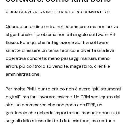
GIUGNO 30, 2026
GABRIELE FERUGLIO
NO COMMENTS YET
Quando un ordine entra nell’ecommerce ma non arriva
al gestionale, il problema non è il singolo software. È il
flusso. Ed è qui che l’integrazione api tra software
smette di essere un tema tecnico e diventa una leva
operativa concreta: meno passaggi manuali, meno
errori, più controllo su vendite, magazzino, clienti e
amministrazione.
Per molte PMI il punto critico non è avere “più strumenti
digitali”, ma farli lavorare insieme. Un CRM scollegato dal
sito, un ecommerce che non parla con l’ERP, un
gestionale che richiede importazioni manuali: sono tutti
segnali dello stesso limite. I dati esistono, ma restano