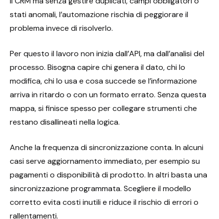
il CRM ma senza gestire duplicati, campi obbligatori o
stati anomali, l’automazione rischia di peggiorare il
problema invece di risolverlo.
Per questo il lavoro non inizia dall’API, ma dall’analisi del
processo. Bisogna capire chi genera il dato, chi lo
modifica, chi lo usa e cosa succede se l’informazione
arriva in ritardo o con un formato errato. Senza questa
mappa, si finisce spesso per collegare strumenti che
restano disallineati nella logica.
Anche la frequenza di sincronizzazione conta. In alcuni
casi serve aggiornamento immediato, per esempio su
pagamenti o disponibilità di prodotto. In altri basta una
sincronizzazione programmata. Scegliere il modello
corretto evita costi inutili e riduce il rischio di errori o
rallentamenti.