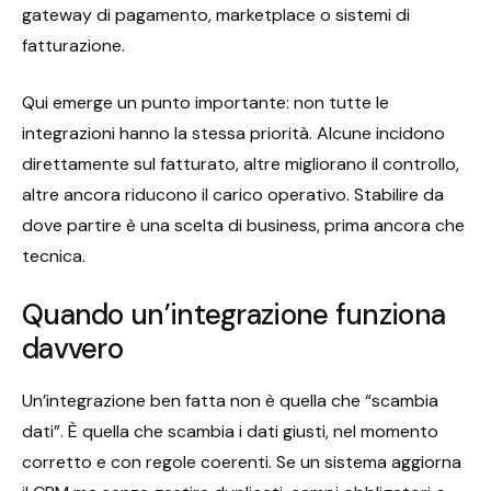
gateway di pagamento, marketplace o sistemi di
fatturazione.
Qui emerge un punto importante: non tutte le
integrazioni hanno la stessa priorità. Alcune incidono
direttamente sul fatturato, altre migliorano il controllo,
altre ancora riducono il carico operativo. Stabilire da
dove partire è una scelta di business, prima ancora che
tecnica.
Quando un’integrazione funziona
davvero
Un’integrazione ben fatta non è quella che “scambia
dati”. È quella che scambia i dati giusti, nel momento
corretto e con regole coerenti. Se un sistema aggiorna