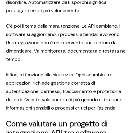
disordine. Automatizzare dati sporchi significa
propagare errori più velocemente.
C’è poi il tema della manutenzione. Le API cambiano, i
software si aggiornano, i processi aziendali evolvono.
Un’integrazione non è un intervento una tantum da
dimenticare. Va monitorata, documentata e testata nel
tempo.
Infine, attenzione alla sicurezza. Ogni scambio tra
applicazioni richiede gestione corretta di
autenticazione, permessi, tracciamento e protezione
dei dati. Questo vale ancora di più quando si trattano
informazioni sensibili o processi critici per l’azienda.
Come valutare un progetto di
integrazione API tra software