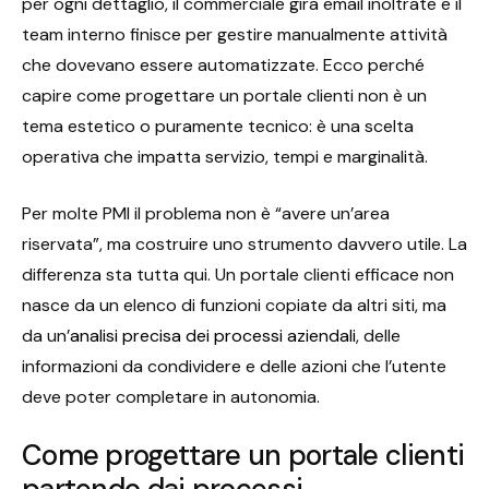
per ogni dettaglio, il commerciale gira email inoltrate e il
team interno finisce per gestire manualmente attività
che dovevano essere automatizzate. Ecco perché
capire come progettare un portale clienti non è un
tema estetico o puramente tecnico: è una scelta
operativa che impatta servizio, tempi e marginalità.
Per molte PMI il problema non è “avere un’area
riservata”, ma costruire uno strumento davvero utile. La
differenza sta tutta qui. Un portale clienti efficace non
nasce da un elenco di funzioni copiate da altri siti, ma
da un’
analisi precisa dei processi aziendali
, delle
informazioni da condividere e delle azioni che l’utente
deve poter completare in autonomia.
Come progettare un portale clienti