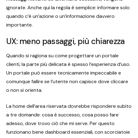
ignorate. Anche qui la regola è semplice: informare solo
quando c’è un’azione o un’informazione davvero
importante.
UX: meno passaggi, più chiarezza
Quando si ragiona su come progettare un portale
clienti, la parte più delicata è spesso l’esperienza d’uso.
Un portale può essere tecnicamente impeccabile e
comunque fallire se l’utente non capisce dove cliccare
o non si orienta.
La home dell’area riservata dovrebbe rispondere subito
a tre domande: cosa è successo, cosa posso fare
adesso, dove trovo ciò che mi serve. Per questo
funzionano bene dashboard essenziali, con scorciatoie