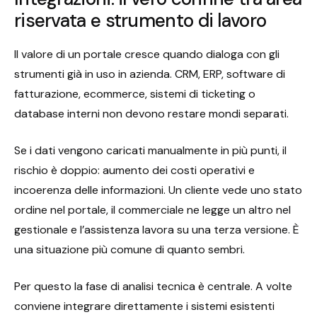
riservata e strumento di lavoro
Il valore di un portale cresce quando dialoga con gli
strumenti già in uso in azienda. CRM, ERP, software di
fatturazione, ecommerce, sistemi di ticketing o
database interni non devono restare mondi separati.
Se i dati vengono caricati manualmente in più punti, il
rischio è doppio: aumento dei costi operativi e
incoerenza delle informazioni. Un cliente vede uno stato
ordine nel portale, il commerciale ne legge un altro nel
gestionale e l’assistenza lavora su una terza versione. È
una situazione più comune di quanto sembri.
Per questo la fase di analisi tecnica è centrale. A volte
conviene integrare direttamente i sistemi esistenti