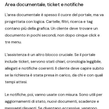
Area documentale, ticket e notifiche
L’area documentale è spesso il cuore del portale, ma va
progettata con logica. Cartelle, filtri, ricerca e tag
contano più della grafica. Un cliente deve trovare un
documento in pochi secondi, non dopo cinque click e
tre menu.
L’assistenza è un altro blocco cruciale. Se il portale
include ticket, servono stati chiari, cronologia leggibile,
allegati e notifiche coerenti. Il cliente deve capire subito
se la richiesta è stata presa in carico, da chi e con quali
tempi attesi.
Le notifiche, poi, vanno usate con misura. Sono utili per
aggiornamenti di stato, nuovi documenti, scadenze e
messaggi rilevanti. Se diventano eccessive, vengono