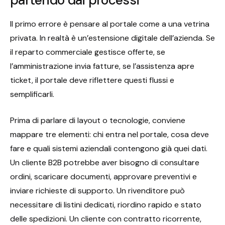
partendo dai processi
Il primo errore è pensare al portale come a una vetrina
privata. In realtà è un’estensione digitale dell’azienda. Se
il reparto commerciale gestisce offerte, se
l’amministrazione invia fatture, se l’assistenza apre
ticket, il portale deve riflettere questi flussi e
semplificarli.
Prima di parlare di layout o tecnologie, conviene
mappare tre elementi: chi entra nel portale, cosa deve
fare e quali sistemi aziendali contengono già quei dati.
Un cliente B2B potrebbe aver bisogno di consultare
ordini, scaricare documenti, approvare preventivi e
inviare richieste di supporto. Un rivenditore può
necessitare di listini dedicati, riordino rapido e stato
delle spedizioni. Un cliente con contratto ricorrente,