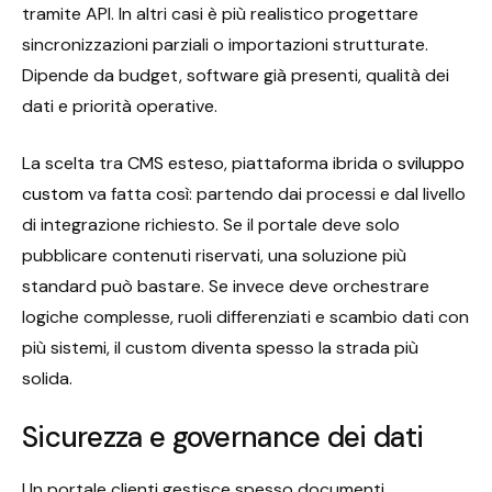
tramite API. In altri casi è più realistico progettare
sincronizzazioni parziali o importazioni strutturate.
Dipende da budget, software già presenti, qualità dei
dati e priorità operative.
La scelta tra CMS esteso, piattaforma ibrida o
sviluppo
custom
va fatta così: partendo dai processi e dal livello
di integrazione richiesto. Se il portale deve solo
pubblicare contenuti riservati, una soluzione più
standard può bastare. Se invece deve orchestrare
logiche complesse, ruoli differenziati e scambio dati con
più sistemi, il custom diventa spesso la strada più
solida.
Sicurezza e governance dei dati
Un portale clienti gestisce spesso documenti