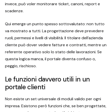
invece, può voler monitorare ticket, canoni, report e
scadenze.
Qui emerge un punto spesso sottovalutato: non tutto
va mostrato a tutti. La progettazione deve prevedere
ruoli, permessi e livelli di visibilità. Il titolare dell’azienda
cliente può dover vedere fatture e contratti, mentre un
referente operativo solo lo stato delle lavorazioni. Se
questa logica manca, il portale diventa confuso o,
peggio, rischioso.
Le funzioni davvero utili in un
portale clienti
Non esiste un set universale di moduli valido per ogni
impresa. Esistono però funzioni che, se ben progettate,