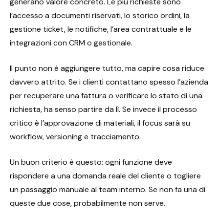
generano valore concreto. Le più richieste sono
l’accesso a documenti riservati, lo storico ordini, la
gestione ticket, le notifiche, l’area contrattuale e le
integrazioni con CRM o gestionale.
Il punto non è aggiungere tutto, ma capire cosa riduce
davvero attrito. Se i clienti contattano spesso l’azienda
per recuperare una fattura o verificare lo stato di una
richiesta, ha senso partire da lì. Se invece il processo
critico è l’approvazione di materiali, il focus sarà su
workflow, versioning e tracciamento.
Un buon criterio è questo: ogni funzione deve
rispondere a una domanda reale del cliente o togliere
un passaggio manuale al team interno. Se non fa una di
queste due cose, probabilmente non serve.