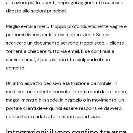
alle azioni più frequenti, riepiloghi aggiornati e accesso
diretto alle sezioni principali.
Meglio evitare menu troppo profondi, etichette vaghe e
percorsi diversi per la stessa operazione. Se per
scaricare un documento servono troppi step, il cliente
tornerà a chiedere tutto via email. E se continua a
scrivere email, il portale non sta svolgendo il suo
compito.
Un altro aspetto decisivo è la fruizione da mobile. In
molti settori il cliente consulta informazioni dal telefono,
magari mentre è in sede, in negozio o in movimento. Un
portale clienti deve quindi essere responsive davvero,
non soltanto adattato in modo superficiale.
Integrazioni: il vero confine tra area