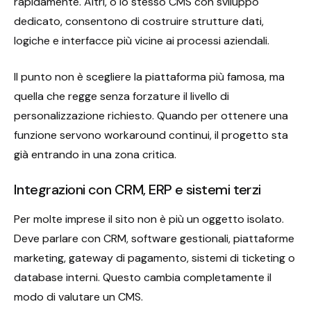
rapidamente. Altri, o lo stesso CMS con sviluppo
dedicato, consentono di costruire strutture dati,
logiche e interfacce più vicine ai processi aziendali.
Il punto non è scegliere la piattaforma più famosa, ma
quella che regge senza forzature il livello di
personalizzazione richiesto. Quando per ottenere una
funzione servono workaround continui, il progetto sta
già entrando in una zona critica.
Integrazioni con CRM, ERP e sistemi terzi
Per molte imprese il sito non è più un oggetto isolato.
Deve parlare con CRM, software gestionali, piattaforme
marketing, gateway di pagamento, sistemi di ticketing o
database interni. Questo cambia completamente il
modo di valutare un CMS.