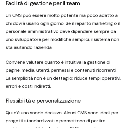
Facilità di gestione per il team
Un CMS può essere molto potente ma poco adatto a
chi dovrà usarlo ogni giorno. Se il reparto marketing o il
personale amministrativo deve dipendere sempre da
uno sviluppatore per modifiche semplici, il sistema non
sta aiutando l’azienda.
Conviene valutare quanto è intuitiva la gestione di
pagine, media, utenti, permessi e contenuti ricorrenti.
La semplicità non è un dettaglio: riduce tempi operativi,
errori e costi indiretti.
Flessibilità e personalizzazione
Qui c’è uno snodo decisivo. Alcuni CMS sono ideali per
progetti standardizzati e permettono di partire