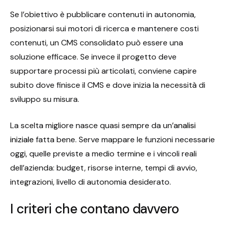
Se l’obiettivo è pubblicare contenuti in autonomia,
posizionarsi sui motori di ricerca e mantenere costi
contenuti, un CMS consolidato può essere una
soluzione efficace. Se invece il progetto deve
supportare processi più articolati, conviene capire
subito dove finisce il CMS e dove inizia la necessità di
sviluppo su misura.
La scelta migliore nasce quasi sempre da un’
analisi
iniziale
fatta bene. Serve mappare le funzioni necessarie
oggi, quelle previste a medio termine e i vincoli reali
dell’azienda: budget, risorse interne, tempi di avvio,
integrazioni, livello di autonomia desiderato.
I criteri che contano davvero