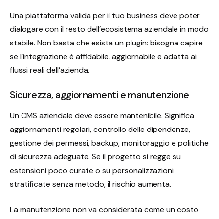
Una piattaforma valida per il tuo business deve poter
dialogare con il resto dell’ecosistema aziendale in modo
stabile. Non basta che esista un plugin: bisogna capire
se l’integrazione è affidabile, aggiornabile e adatta ai
flussi reali dell’azienda.
Sicurezza, aggiornamenti e manutenzione
Un CMS aziendale deve essere mantenibile. Significa
aggiornamenti regolari, controllo delle dipendenze,
gestione dei permessi, backup, monitoraggio e politiche
di sicurezza adeguate. Se il progetto si regge su
estensioni poco curate o su personalizzazioni
stratificate senza metodo, il rischio aumenta.
La manutenzione non va considerata come un costo