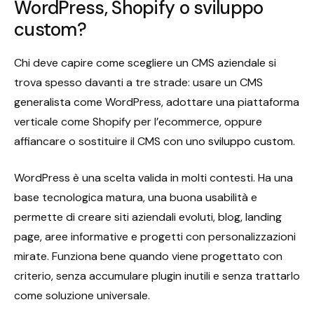
WordPress, Shopify o sviluppo
custom?
Chi deve capire come scegliere un CMS aziendale si
trova spesso davanti a tre strade: usare un CMS
generalista come WordPress, adottare una piattaforma
verticale come Shopify per l’ecommerce, oppure
affiancare o sostituire il CMS con uno
sviluppo custom
.
WordPress è una scelta valida in molti contesti. Ha una
base tecnologica matura, una buona usabilità e
permette di creare siti aziendali evoluti, blog, landing
page, aree informative e progetti con personalizzazioni
mirate. Funziona bene quando viene progettato con
criterio, senza accumulare plugin inutili e senza trattarlo
come soluzione universale.