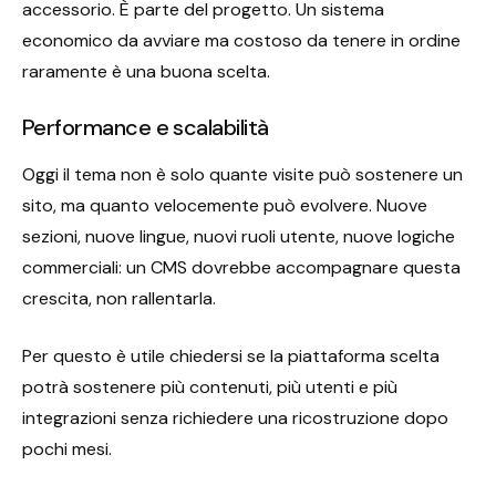
accessorio. È parte del progetto. Un sistema
economico da avviare ma costoso da tenere in ordine
raramente è una buona scelta.
Performance e scalabilità
Oggi il tema non è solo quante visite può sostenere un
sito, ma quanto velocemente può evolvere. Nuove
sezioni, nuove lingue, nuovi ruoli utente, nuove logiche
commerciali: un CMS dovrebbe accompagnare questa
crescita, non rallentarla.
Per questo è utile chiedersi se la piattaforma scelta
potrà sostenere più contenuti, più utenti e più
integrazioni senza richiedere una ricostruzione dopo
pochi mesi.