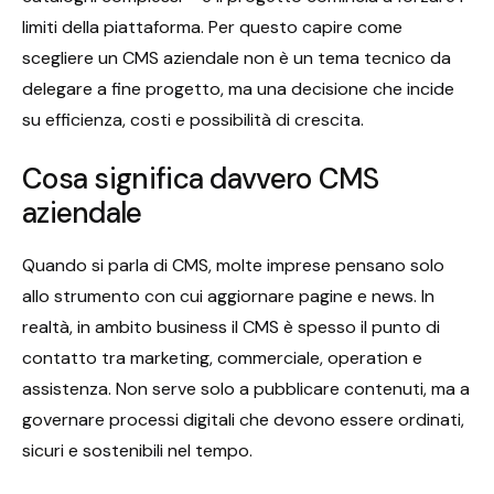
limiti della piattaforma. Per questo capire come
scegliere un CMS aziendale non è un tema tecnico da
delegare a fine progetto, ma una decisione che incide
su efficienza, costi e possibilità di crescita.
Cosa significa davvero CMS
aziendale
Quando si parla di CMS, molte imprese pensano solo
allo strumento con cui aggiornare pagine e news. In
realtà, in ambito business il CMS è spesso il punto di
contatto tra marketing, commerciale, operation e
assistenza. Non serve solo a pubblicare contenuti, ma a
governare processi digitali che devono essere ordinati,
sicuri e sostenibili nel tempo.