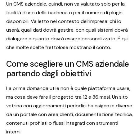
Un CMS aziendale, quindi, non va valutato solo per la
facilità d’uso della bacheca o per il numero di plugin
disponibili. Va letto nel contesto dell’impresa: chi lo
userà, quali dati dovrà gestire, con quali sistemi dovrà
dialogare e quanto dovrà essere personalizzato. È qui
che molte scelte frettolose mostrano il conto.
Come scegliere un CMS aziendale
partendo dagli obiettivi
La prima domanda utile non è quale piattaforma usare,
ma cosa deve fare il progetto tra 12 e 36 mesi. Un sito
vetrina con aggiornamenti periodici ha esigenze diverse
da un portale con area clienti, documentazione tecnica,
contenuti profilati o flussi integrati con strumenti
interni.