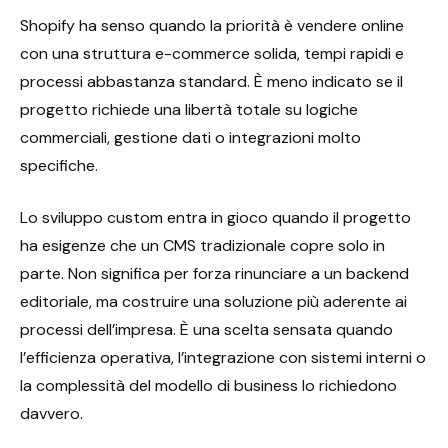
Shopify ha senso quando la priorità è vendere online
con una struttura e-commerce solida, tempi rapidi e
processi abbastanza standard. È meno indicato se il
progetto richiede una libertà totale su logiche
commerciali, gestione dati o integrazioni molto
specifiche.
Lo sviluppo custom entra in gioco quando il progetto
ha esigenze che un CMS tradizionale copre solo in
parte. Non significa per forza rinunciare a un backend
editoriale, ma costruire una soluzione più aderente ai
processi dell’impresa. È una scelta sensata quando
l’efficienza operativa, l’integrazione con sistemi interni o
la complessità del modello di business lo richiedono
davvero.