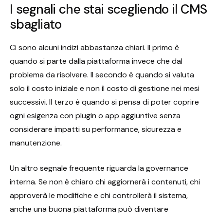
I segnali che stai scegliendo il CMS
sbagliato
Ci sono alcuni indizi abbastanza chiari. Il primo è
quando si parte dalla piattaforma invece che dal
problema da risolvere. Il secondo è quando si valuta
solo il costo iniziale e non il costo di gestione nei mesi
successivi. Il terzo è quando si pensa di poter coprire
ogni esigenza con plugin o app aggiuntive senza
considerare impatti su performance, sicurezza e
manutenzione.
Un altro segnale frequente riguarda la governance
interna. Se non è chiaro chi aggiornerà i contenuti, chi
approverà le modifiche e chi controllerà il sistema,
anche una buona piattaforma può diventare