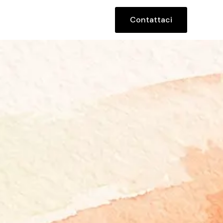
Contattaci