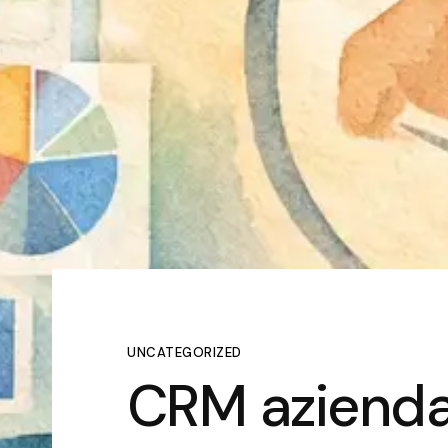
UNCATEGORIZED
CRM azienda