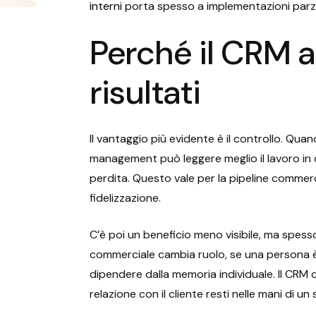
interni
porta spesso a implementazioni parz
Perché il CRM a
risultati
Il vantaggio più evidente è il controllo. Quan
management può leggere meglio il lavoro in 
perdita. Questo vale per la pipeline commerc
fidelizzazione.
C’è poi un beneficio meno visibile, ma spess
commerciale cambia ruolo, se una persona è
dipendere dalla memoria individuale. Il CRM 
relazione con il cliente resti nelle mani di un 