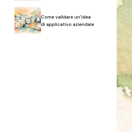
Come validare un’idea
di applicativo aziendale