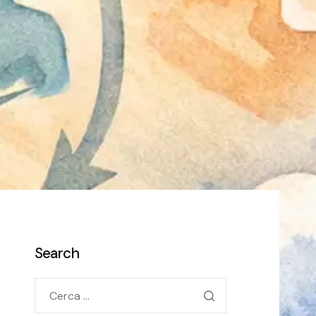
Search