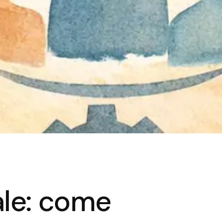
le: come