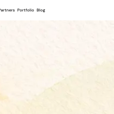
Partners
Portfolio
Blog