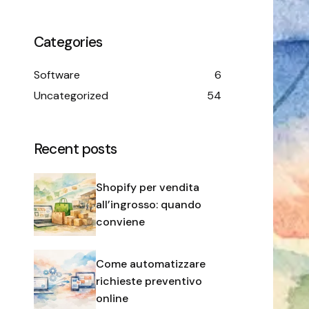
Categories
Software
6
Uncategorized
54
Recent posts
Shopify per vendita
all’ingrosso: quando
conviene
Come automatizzare
richieste preventivo
online