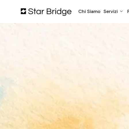
Chi Siamo
Servizi