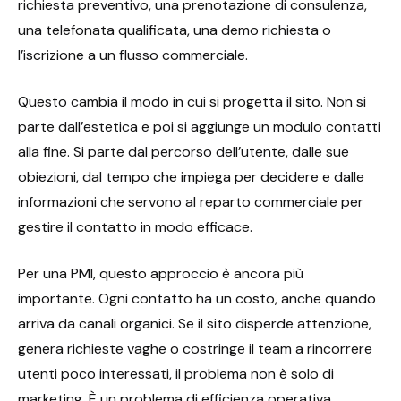
richiesta preventivo, una prenotazione di consulenza,
una telefonata qualificata, una demo richiesta o
l’iscrizione a un flusso commerciale.
Questo cambia il modo in cui si progetta il sito. Non si
parte dall’estetica e poi si aggiunge un modulo contatti
alla fine. Si parte dal percorso dell’utente, dalle sue
obiezioni, dal tempo che impiega per decidere e dalle
informazioni che servono al reparto commerciale per
gestire il contatto in modo efficace.
Per una PMI, questo approccio è ancora più
importante. Ogni contatto ha un costo, anche quando
arriva da canali organici. Se il sito disperde attenzione,
genera richieste vaghe o costringe il team a rincorrere
utenti poco interessati, il problema non è solo di
marketing. È un problema di efficienza operativa.