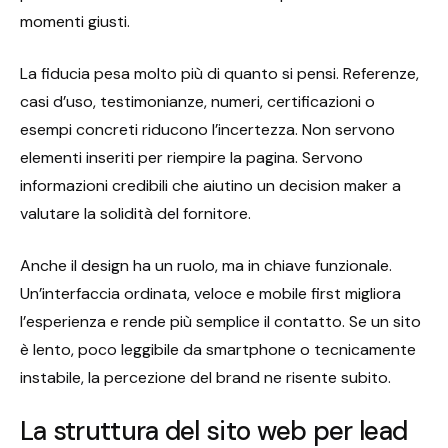
momenti giusti.
La fiducia pesa molto più di quanto si pensi. Referenze,
casi d’uso, testimonianze, numeri, certificazioni o
esempi concreti riducono l’incertezza. Non servono
elementi inseriti per riempire la pagina. Servono
informazioni credibili che aiutino un decision maker a
valutare la solidità del fornitore.
Anche il design ha un ruolo, ma in chiave funzionale.
Un’interfaccia ordinata, veloce e mobile first migliora
l’esperienza e rende più semplice il contatto. Se un sito
è lento, poco leggibile da smartphone o tecnicamente
instabile, la percezione del brand ne risente subito.
La struttura del sito web per lead