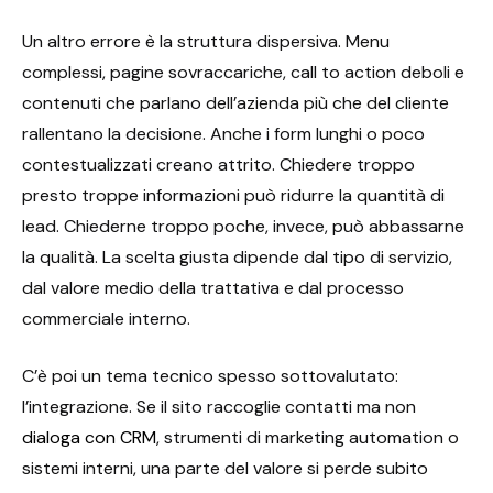
Un altro errore è la struttura dispersiva. Menu
complessi, pagine sovraccariche, call to action deboli e
contenuti che parlano dell’azienda più che del cliente
rallentano la decisione. Anche i form lunghi o poco
contestualizzati creano attrito. Chiedere troppo
presto troppe informazioni può ridurre la quantità di
lead. Chiederne troppo poche, invece, può abbassarne
la qualità. La scelta giusta dipende dal tipo di servizio,
dal valore medio della trattativa e dal processo
commerciale interno.
C’è poi un tema tecnico spesso sottovalutato:
l’integrazione. Se il sito raccoglie contatti ma non
dialoga con CRM
, strumenti di marketing automation o
sistemi interni, una parte del valore si perde subito