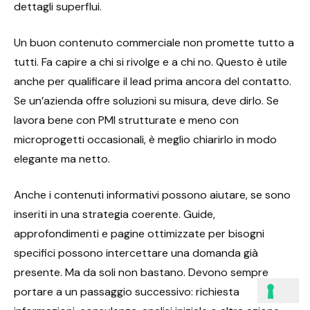
dettagli superflui.
Un buon contenuto commerciale non promette tutto a
tutti. Fa capire a chi si rivolge e a chi no. Questo è utile
anche per qualificare il lead prima ancora del contatto.
Se un’azienda offre soluzioni su misura, deve dirlo. Se
lavora bene con PMI strutturate e meno con
microprogetti occasionali, è meglio chiarirlo in modo
elegante ma netto.
Anche i contenuti informativi possono aiutare, se sono
inseriti in una strategia coerente. Guide,
approfondimenti e pagine ottimizzate per bisogni
specifici possono intercettare una domanda già
presente. Ma da soli non bastano. Devono sempre
portare a un passaggio successivo: richiesta