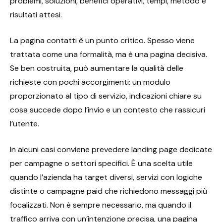
problemi, soluzioni, benefici operativi, tempi, metodo e
risultati attesi.
La pagina contatti è un punto critico. Spesso viene
trattata come una formalità, ma è una pagina decisiva.
Se ben costruita, può aumentare la qualità delle
richieste con pochi accorgimenti: un modulo
proporzionato al tipo di servizio, indicazioni chiare su
cosa succede dopo l’invio e un contesto che rassicuri
l’utente.
In alcuni casi conviene prevedere landing page dedicate
per campagne o settori specifici. È una scelta utile
quando l’azienda ha target diversi, servizi con logiche
distinte o campagne paid che richiedono messaggi più
focalizzati. Non è sempre necessario, ma quando il
traffico arriva con un’intenzione precisa, una pagina