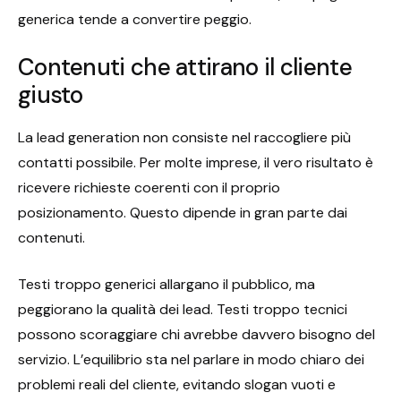
generica tende a convertire peggio.
Contenuti che attirano il cliente
giusto
La lead generation non consiste nel raccogliere più
contatti possibile. Per molte imprese, il vero risultato è
ricevere richieste coerenti con il proprio
posizionamento. Questo dipende in gran parte dai
contenuti.
Testi troppo generici allargano il pubblico, ma
peggiorano la qualità dei lead. Testi troppo tecnici
possono scoraggiare chi avrebbe davvero bisogno del
servizio. L’equilibrio sta nel parlare in modo chiaro dei
problemi reali del cliente, evitando slogan vuoti e