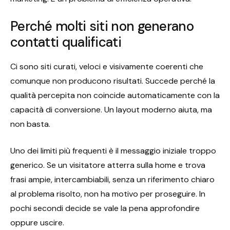
Perché molti siti non generano
contatti qualificati
Ci sono siti curati, veloci e visivamente coerenti che
comunque non producono risultati. Succede perché la
qualità percepita non coincide automaticamente con la
capacità di conversione. Un layout moderno aiuta, ma
non basta.
Uno dei limiti più frequenti è il messaggio iniziale troppo
generico. Se un visitatore atterra sulla home e trova
frasi ampie, intercambiabili, senza un riferimento chiaro
al problema risolto, non ha motivo per proseguire. In
pochi secondi decide se vale la pena approfondire
oppure uscire.