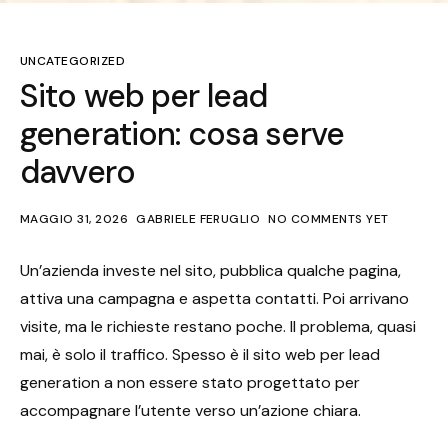
UNCATEGORIZED
Sito web per lead
generation: cosa serve
davvero
MAGGIO 31, 2026
GABRIELE FERUGLIO
NO COMMENTS YET
Un’azienda investe nel sito, pubblica qualche pagina,
attiva una campagna e aspetta contatti. Poi arrivano
visite, ma le richieste restano poche. Il problema, quasi
mai, è solo il traffico. Spesso è il sito web per lead
generation a non essere stato progettato per
accompagnare l’utente verso un’azione chiara.