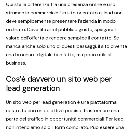
Qui sta la differenza tra una presenza online e uno
strumento commerciale. Un sito orientato ai lead non
deve semplicemente presentare l’azienda in modo
ordinato. Deve filtrare il pubblico giusto, spiegare il
valore dell’offerta e rendere semplice il contatto. Se
manca anche solo uno di questi passaggi, il sito diventa
una brochure digitale ben fatta, ma poco utile al
business.
Cos’è davvero un sito web per
lead generation
Un sito web per lead generation è una piattaforma
costruita con un obiettivo preciso: trasformare una
parte del traffico in opportunità commerciali. Per lead
non intendiamo solo il form compilato. Può essere una