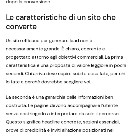
dopo la conversione.
Le caratteristiche di un sito che
converte
Un sito efficace per generare lead non è
necessariamente grande. È chiaro, coerente e
progettato attorno agli obiettivi commerciali. La prima
caratteristica è una proposta di valore leggibile in pochi
secondi. Chi arriva deve capire subito cosa fate, per chi
lo fate e perché dovrebbe scegliere voi.
La seconda è una gerarchia delle informazioni ben
costruita. Le pagine devono accompagnare l’utente
senza costringerlo a interpretare da solo il percorso.
Questo significa headline concrete, sezioni essenziali,
prove di credibilità e inviti all’azione posizionati nei