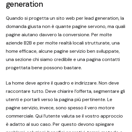
generation
Quando si progetta un sito web per lead generation, la
domanda giusta non è quante pagine servono, ma quali
pagine aiutano davvero la conversione. Per molte
aziende B2B e per molte realtà locali strutturate, una
home efficace, alcune pagine servizio ben sviluppate,
una sezione chi siamo credibile e una pagina contatti
progettata bene possono bastare.
La home deve aprire il quadro e indirizzare. Non deve
raccontare tutto. Deve chiarire l’offerta, segmentare gli
utenti e portarli verso la pagina più pertinente. Le
pagine servizio, invece, sono spesso il vero motore
commerciale. Qui l’utente valuta se il vostro approccio
è adatto al suo caso. Per questo devono spiegare