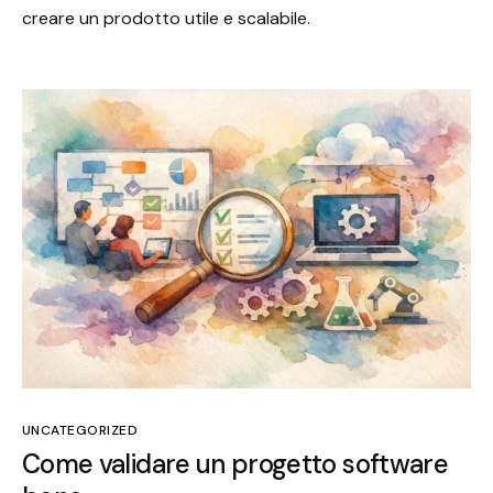
creare un prodotto utile e scalabile.
UNCATEGORIZED
Come validare un progetto software