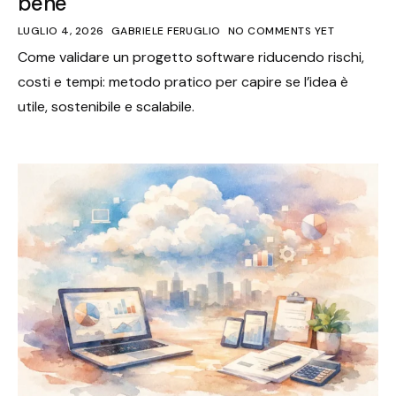
bene
LUGLIO 4, 2026
GABRIELE FERUGLIO
NO COMMENTS YET
Come validare un progetto software riducendo rischi,
costi e tempi: metodo pratico per capire se l’idea è
utile, sostenibile e scalabile.