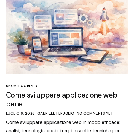
UNCATEGORIZED
Come sviluppare applicazione web
bene
LUGLIO 6, 2026
GABRIELE FERUGLIO
NO COMMENTS YET
Come sviluppare applicazione web in modo efficace:
analisi, tecnologia, costi, tempi e scelte tecniche per