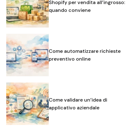
Shopify per vendita all’ingrosso:
quando conviene
Come automatizzare richieste
preventivo online
Come validare un’idea di
applicativo aziendale