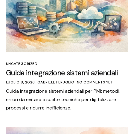
UNCATEGORIZED
Guida integrazione sistemi aziendali
LUGLIO 8, 2026
GABRIELE FERUGLIO
NO COMMENTS YET
Guida integrazione sistemi aziendali per PMI: metodi,
errori da evitare e scelte tecniche per digitalizzare
processi e ridurre inefficienze.