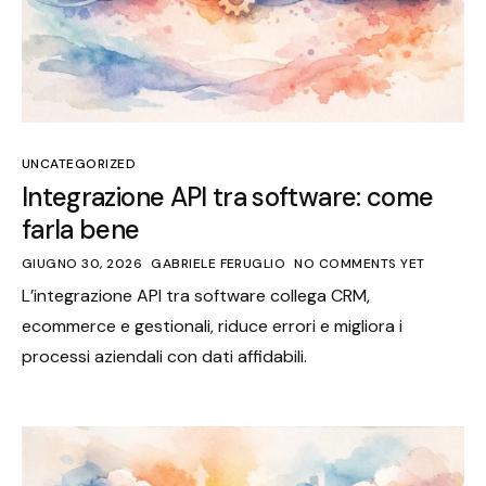
UNCATEGORIZED
Integrazione API tra software: come
farla bene
GIUGNO 30, 2026
GABRIELE FERUGLIO
NO COMMENTS YET
L’integrazione API tra software collega CRM,
ecommerce e gestionali, riduce errori e migliora i
processi aziendali con dati affidabili.