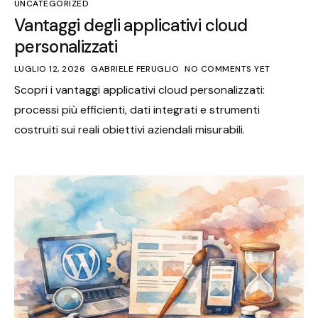
UNCATEGORIZED
Vantaggi degli applicativi cloud
personalizzati
LUGLIO 12, 2026
GABRIELE FERUGLIO
NO COMMENTS YET
Scopri i vantaggi applicativi cloud personalizzati:
processi più efficienti, dati integrati e strumenti
costruiti sui reali obiettivi aziendali misurabili.