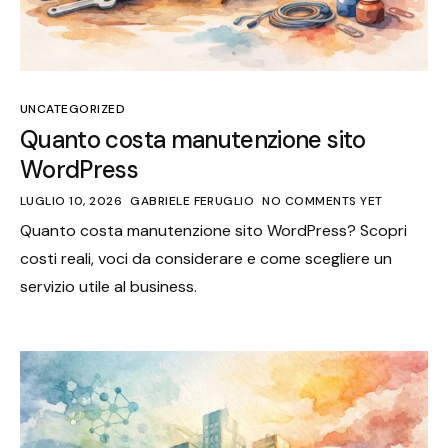
UNCATEGORIZED
Quanto costa manutenzione sito
WordPress
LUGLIO 10, 2026
GABRIELE FERUGLIO
NO COMMENTS YET
Quanto costa manutenzione sito WordPress? Scopri
costi reali, voci da considerare e come scegliere un
servizio utile al business.