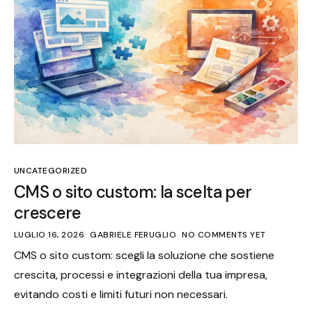
UNCATEGORIZED
CMS o sito custom: la scelta per
crescere
LUGLIO 16, 2026
GABRIELE FERUGLIO
NO COMMENTS YET
CMS o sito custom: scegli la soluzione che sostiene
crescita, processi e integrazioni della tua impresa,
evitando costi e limiti futuri non necessari.