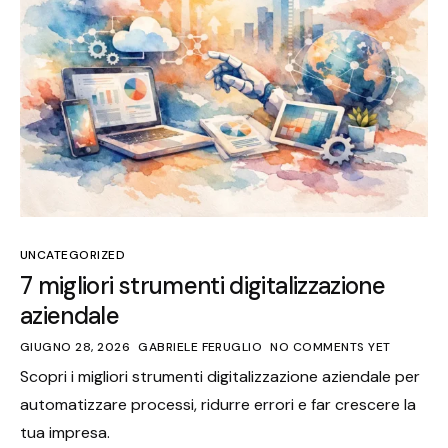
UNCATEGORIZED
7 migliori strumenti digitalizzazione
aziendale
GIUGNO 28, 2026
GABRIELE FERUGLIO
NO COMMENTS YET
Scopri i migliori strumenti digitalizzazione aziendale per
automatizzare processi, ridurre errori e far crescere la
tua impresa.