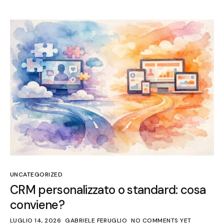
UNCATEGORIZED
CRM personalizzato o standard: cosa
conviene?
LUGLIO 14, 2026
GABRIELE FERUGLIO
NO COMMENTS YET