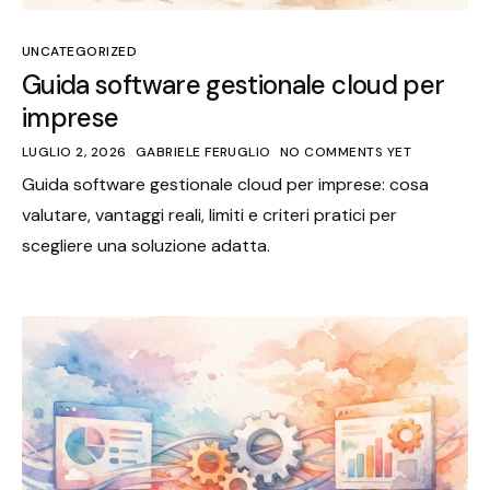
UNCATEGORIZED
Guida software gestionale cloud per
imprese
LUGLIO 2, 2026
GABRIELE FERUGLIO
NO COMMENTS YET
Guida software gestionale cloud per imprese: cosa
valutare, vantaggi reali, limiti e criteri pratici per
scegliere una soluzione adatta.