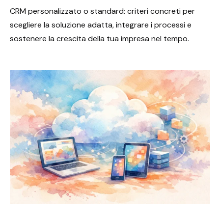
CRM personalizzato o standard: criteri concreti per
scegliere la soluzione adatta, integrare i processi e
sostenere la crescita della tua impresa nel tempo.